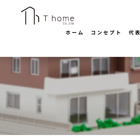
ホーム
コンセプト
代